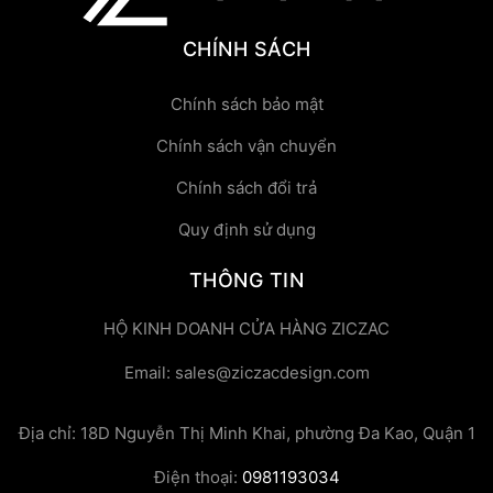
CHÍNH SÁCH
Chính sách bảo mật
Chính sách vận chuyển
Chính sách đổi trả
Quy định sử dụng
THÔNG TIN
HỘ KINH DOANH CỬA HÀNG ZICZAC
Email: sales@ziczacdesign.com
Địa chỉ: 18D Nguyễn Thị Minh Khai, phường Đa Kao, Quận 1
Điện thoại:
0981193034