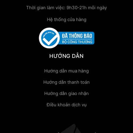
Thời gian làm việc: 9h30-21h mỗi ngày
Hệ thống cửa hàng
HƯỚNG DẪN
Hướng dẫn mua hàng
Hướng dẫn thanh toán
Hướng dẫn giao nhận
Điều khoản dịch vụ