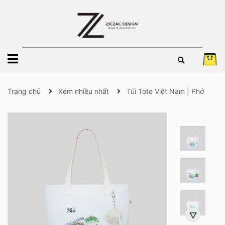
Trang chủ
Xem nhiều nhất
Túi Tote Việt Nam | Phở