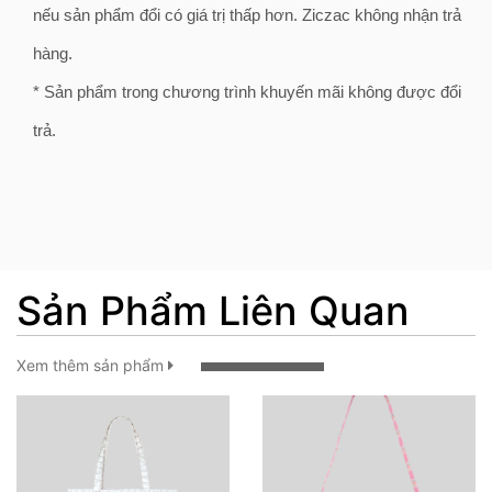
nếu sản phẩm đổi có giá trị thấp hơn. Ziczac không nhận trả
hàng.
* Sản phẩm trong chương trình khuyến mãi không được đổi
trả.
Sản Phẩm Liên Quan
Xem thêm sản phẩm