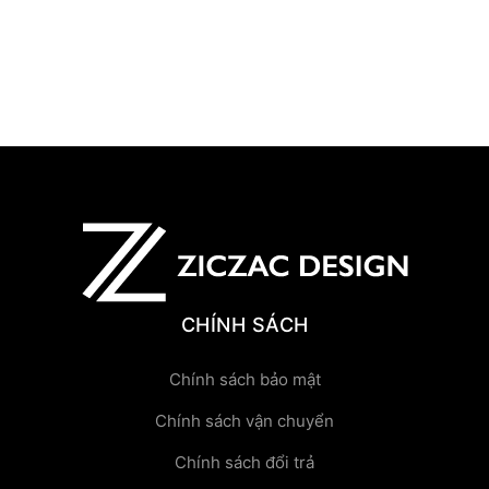
CHÍNH SÁCH
Chính sách bảo mật
Chính sách vận chuyển
Chính sách đổi trả