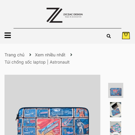
Trang chủ
Xem nhiều nhất
Túi chống sốc laptop | Astronault