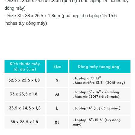
- Size L: 35.5 x 24.5 x 1.8cm (phù hợp cho laptop 14 inches tùy
dòng máy)
- Size XL: 38 x 26.5 x 1.8cm (phù hợp cho laptop 15-15.6
inches tùy dòng máy)