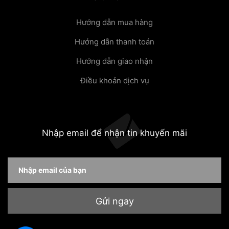
Hướng dẫn mua hàng
Hướng dẫn thanh toán
Hướng dẫn giao nhận
Điều khoản dịch vụ
Nhập email để nhận tin khuyến mãi
Gửi ngay