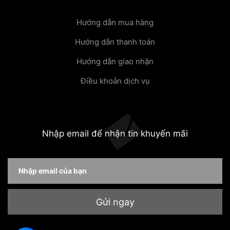
Hướng dẫn mua hàng
Hướng dẫn thanh toán
Hướng dẫn giao nhận
Điều khoản dịch vụ
Nhập email để nhận tin khuyến mãi
Gửi ngay