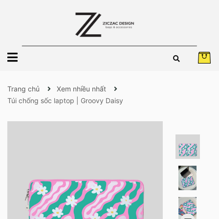
Trang chủ
Xem nhiều nhất
Túi chống sốc laptop | Groovy Daisy