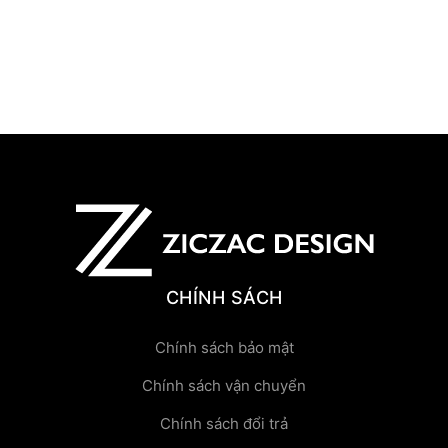
CHÍNH SÁCH
Chính sách bảo mật
Chính sách vận chuyển
Chính sách đổi trả