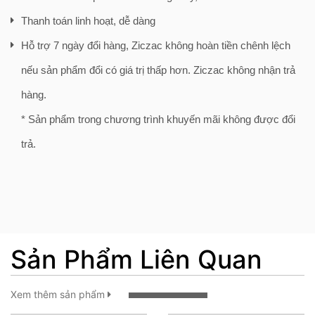
Thanh toán linh hoạt, dễ dàng
Hỗ trợ 7 ngày đổi hàng, Ziczac không hoàn tiền chênh lệch
nếu sản phẩm đổi có giá trị thấp hơn. Ziczac không nhận trả
hàng.
* Sản phẩm trong chương trình khuyến mãi không được đổi
trả.
Sản Phẩm Liên Quan
Xem thêm sản phẩm