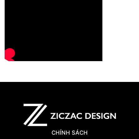
CHÍNH SÁCH