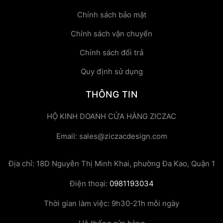
Chính sách bảo mật
Chính sách vận chuyển
Chính sách đổi trả
Quy định sử dụng
THÔNG TIN
HỘ KINH DOANH CỬA HÀNG ZICZAC
Email: sales@ziczacdesign.com
Địa chỉ: 18D Nguyễn Thị Minh Khai, phường Đa Kao, Quận 1
Điện thoại:
0981193034
Thời gian làm việc: 9h30-21h mỗi ngày