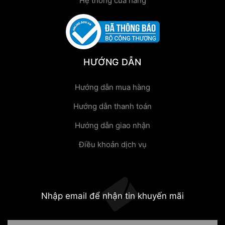
Hệ thống cửa hàng
HƯỚNG DẪN
Hướng dẫn mua hàng
Hướng dẫn thanh toán
Hướng dẫn giao nhận
Điều khoản dịch vụ
Nhập email để nhận tin khuyến mãi